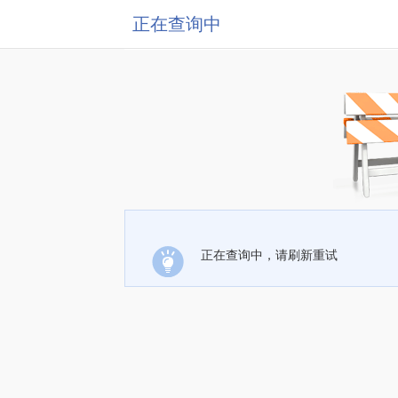
正在查询中
正在查询中，请刷新重试