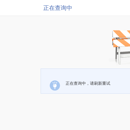
正在查询中
正在查询中，请刷新重试