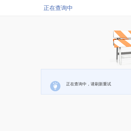
正在查询中
正在查询中，请刷新重试