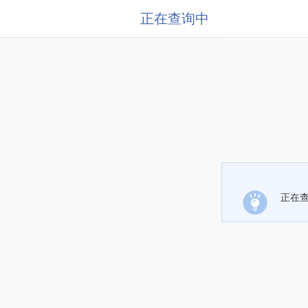
正在查询中
正在