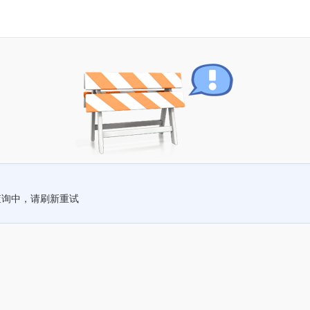
查询中，请刷新重试