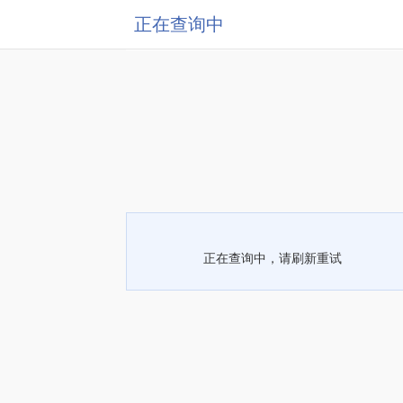
正在查询中
正在查询中，请刷新重试