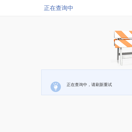
正在查询中
正在查询中，请刷新重试