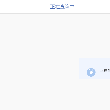
正在查询中
正在