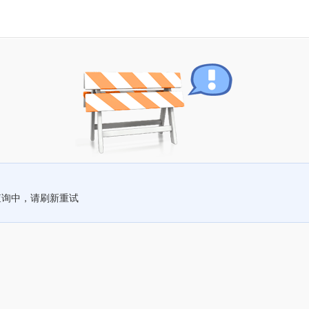
查询中，请刷新重试