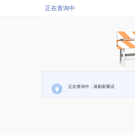
正在查询中
正在查询中，请刷新重试