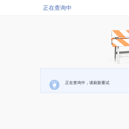
正在查询中
正在查询中，请刷新重试