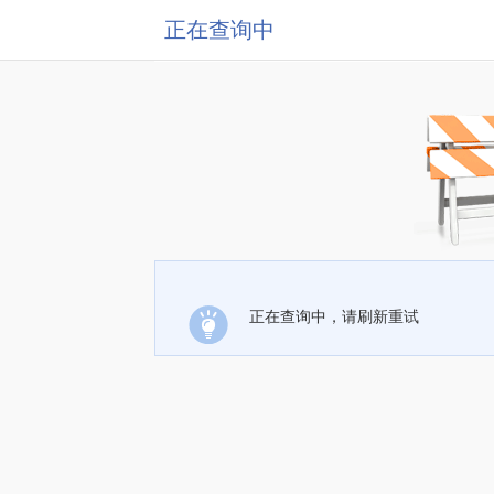
正在查询中
正在查询中，请刷新重试