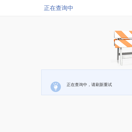
正在查询中
正在查询中，请刷新重试