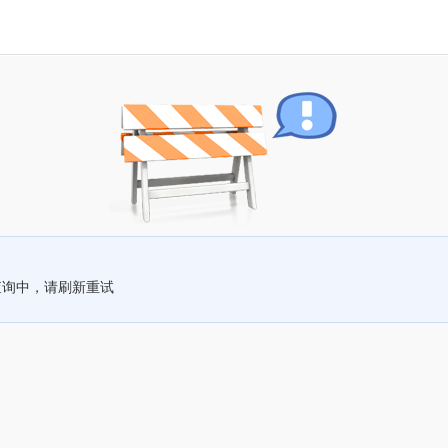
查询中，请刷新重试