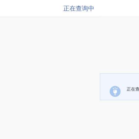
正在查询中
正在