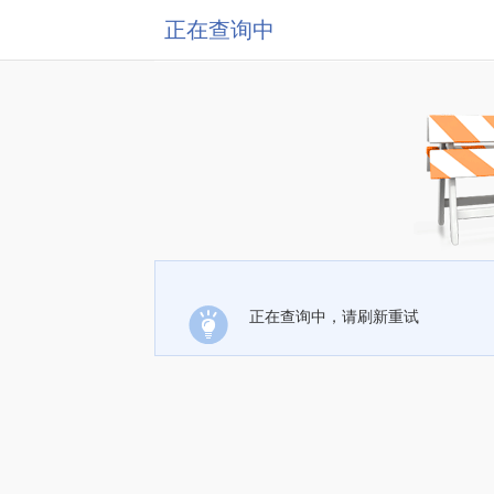
正在查询中
正在查询中，请刷新重试