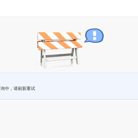
查询中，请刷新重试