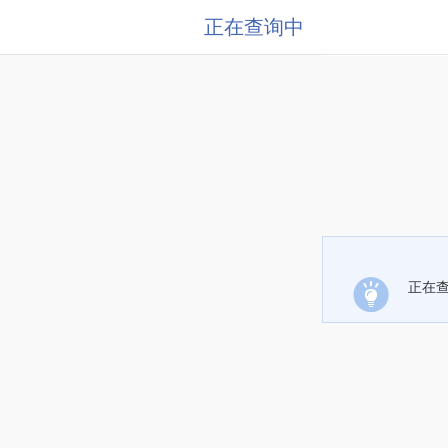
正在查询中
正在