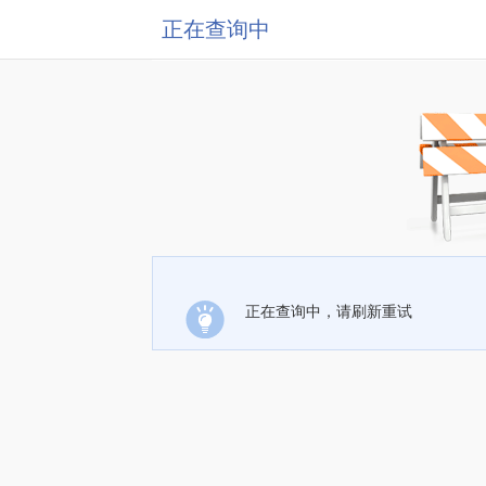
正在查询中
正在查询中，请刷新重试