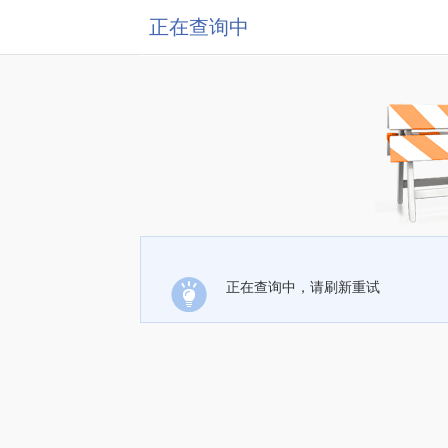
正在查询中
正在查询中，请刷新重试