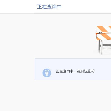
正在查询中
正在查询中，请刷新重试