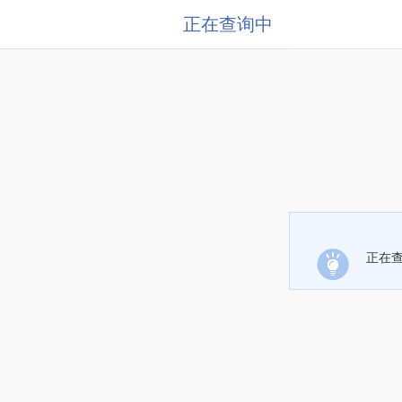
正在查询中
正在