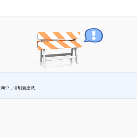
查询中，请刷新重试