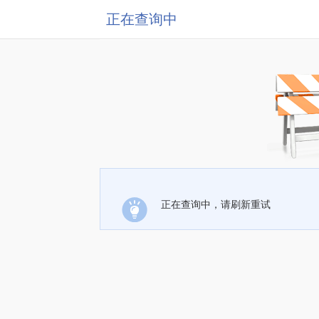
正在查询中
正在查询中，请刷新重试