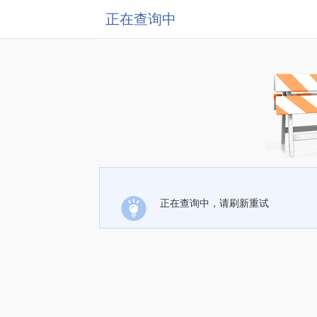
正在查询中
正在查询中，请刷新重试