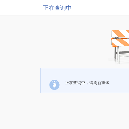
正在查询中
正在查询中，请刷新重试