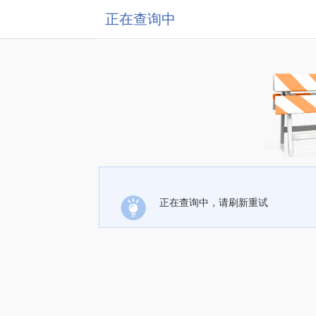
正在查询中
正在查询中，请刷新重试