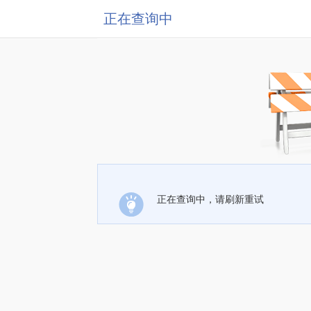
正在查询中
正在查询中，请刷新重试