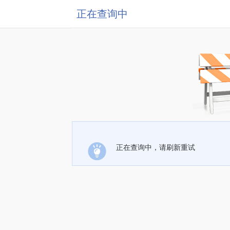
正在查询中
正在查询中，请刷新重试