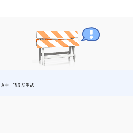
查询中，请刷新重试