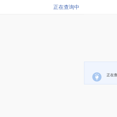
正在查询中
正在