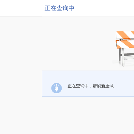
正在查询中
正在查询中，请刷新重试