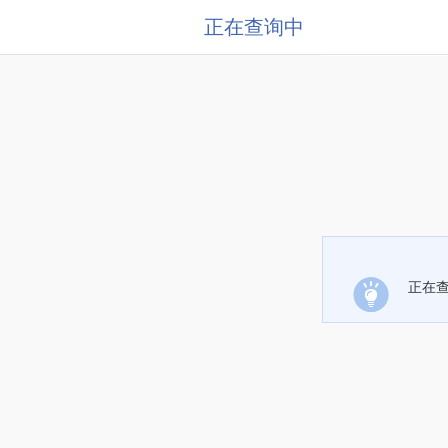
正在查询中
正在