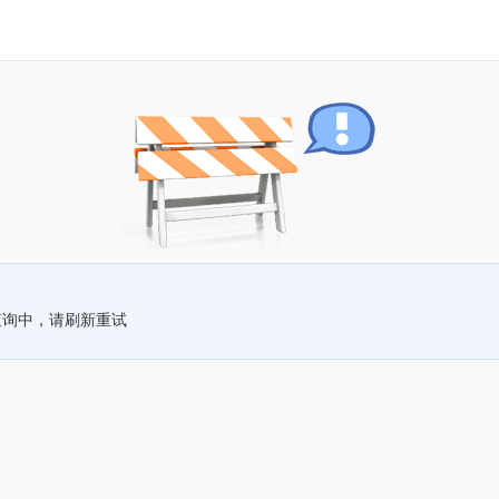
查询中，请刷新重试