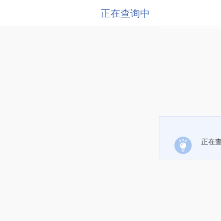
正在查询中
正在