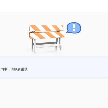
查询中，请刷新重试