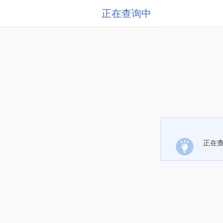
正在查询中
正在