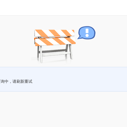
查询中，请刷新重试