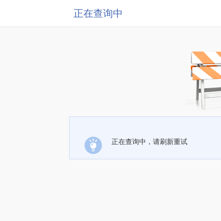
正在查询中
正在查询中，请刷新重试