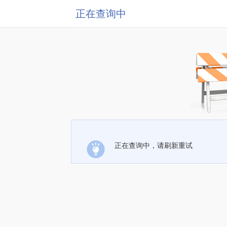
正在查询中
正在查询中，请刷新重试