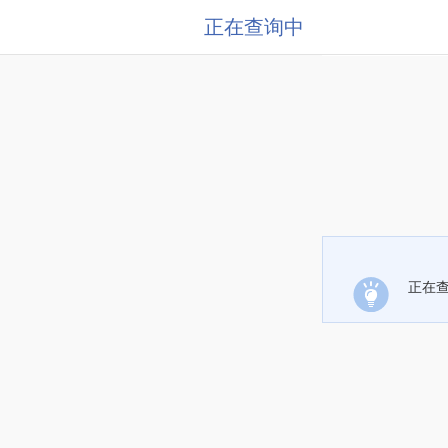
正在查询中
正在