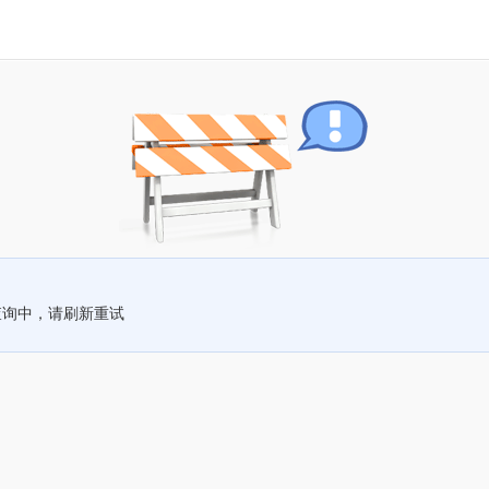
查询中，请刷新重试