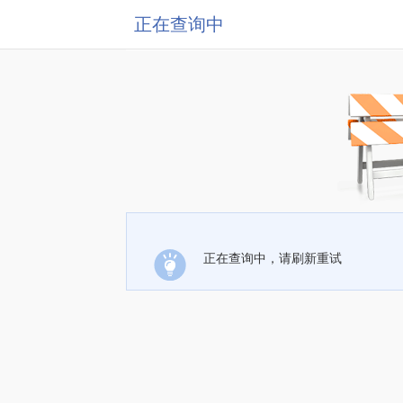
正在查询中
正在查询中，请刷新重试