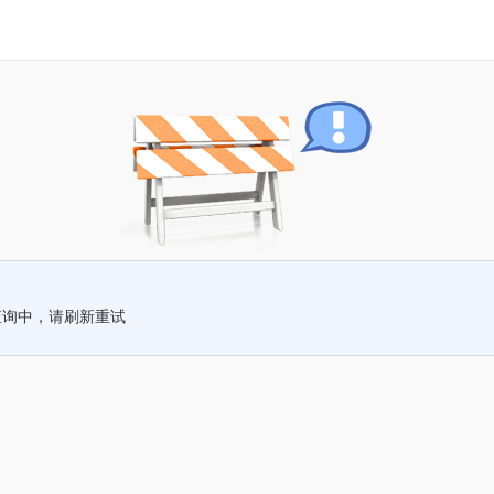
查询中，请刷新重试