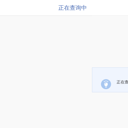
正在查询中
正在