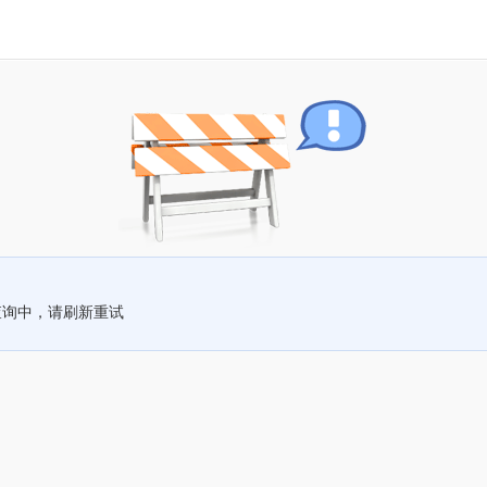
查询中，请刷新重试