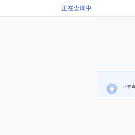
正在查询中
正在