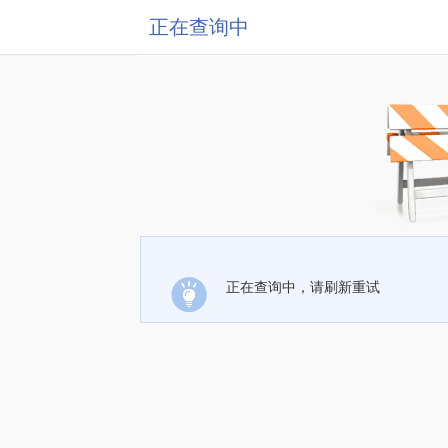
正在查询中
正在查询中，请刷新重试