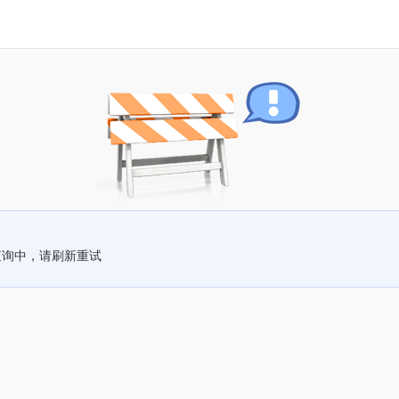
查询中，请刷新重试