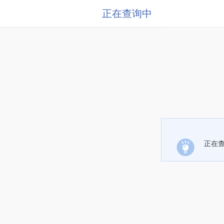
正在查询中
正在