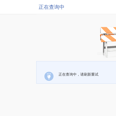
正在查询中
正在查询中，请刷新重试