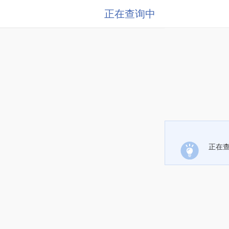
正在查询中
正在