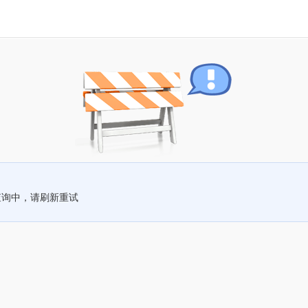
查询中，请刷新重试