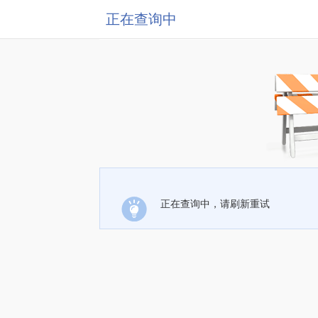
正在查询中
正在查询中，请刷新重试