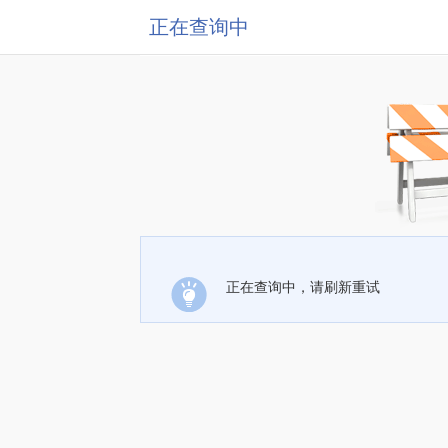
正在查询中
正在查询中，请刷新重试