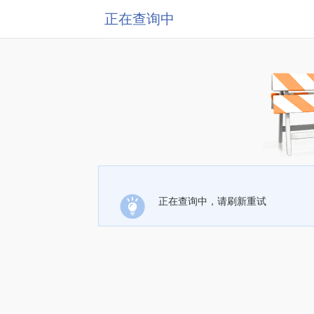
正在查询中
正在查询中，请刷新重试