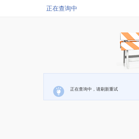
正在查询中
正在查询中，请刷新重试