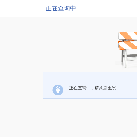
正在查询中
正在查询中，请刷新重试