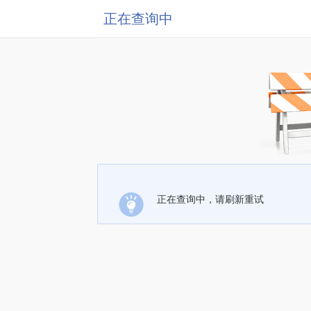
正在查询中
正在查询中，请刷新重试