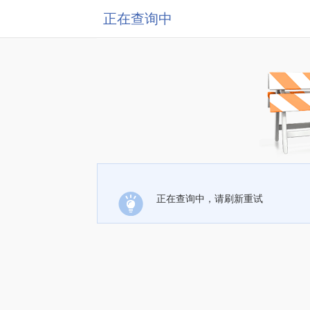
正在查询中
正在查询中，请刷新重试