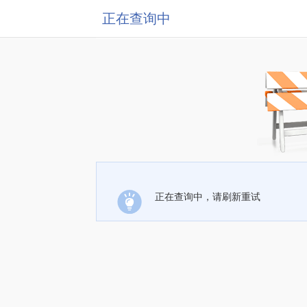
正在查询中
正在查询中，请刷新重试