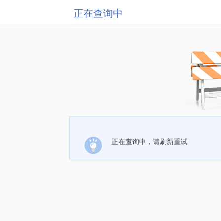
正在查询中
正在查询中，请刷新重试