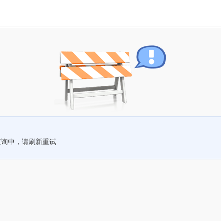
查询中，请刷新重试