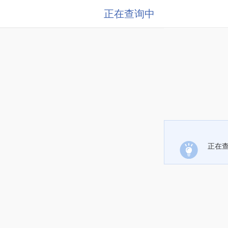
正在查询中
正在