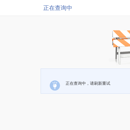
正在查询中
正在查询中，请刷新重试